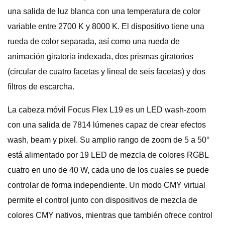
una salida de luz blanca con una temperatura de color
variable entre 2700 K y 8000 K. El dispositivo tiene una
rueda de color separada, así como una rueda de
animación giratoria indexada, dos prismas giratorios
(circular de cuatro facetas y lineal de seis facetas) y dos
filtros de escarcha.
La cabeza móvil Focus Flex L19 es un LED wash-zoom
con una salida de 7814 lúmenes capaz de crear efectos
wash, beam y pixel. Su amplio rango de zoom de 5 a 50°
está alimentado por 19 LED de mezcla de colores RGBL
cuatro en uno de 40 W, cada uno de los cuales se puede
controlar de forma independiente. Un modo CMY virtual
permite el control junto con dispositivos de mezcla de
colores CMY nativos, mientras que también ofrece control