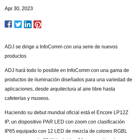
Apr 30, 2023
ADJ se dirige a InfoComm con una serie de nuevos
productos
ADJ hará todo lo posible en InfoComm con una gama de
productos de iluminación diseñados para una variedad de
aplicaciones, desde arquitectura al aire libre hasta
cafeterías y museos.
Haciendo su debut mundial oficial está el Encore LP12Z
IP, un dispositivo PAR LED con zoom con clasificación
IP65 equipado con 12 LED de mezcla de colores RGBL