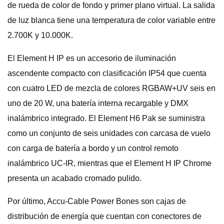
de rueda de color de fondo y primer plano virtual. La salida
de luz blanca tiene una temperatura de color variable entre
2.700K y 10.000K.
El Element H IP es un accesorio de iluminación
ascendente compacto con clasificación IP54 que cuenta
con cuatro LED de mezcla de colores RGBAW+UV seis en
uno de 20 W, una batería interna recargable y DMX
inalámbrico integrado. El Element H6 Pak se suministra
como un conjunto de seis unidades con carcasa de vuelo
con carga de batería a bordo y un control remoto
inalámbrico UC-IR, mientras que el Element H IP Chrome
presenta un acabado cromado pulido.
Por último, Accu-Cable Power Bones son cajas de
distribución de energía que cuentan con conectores de