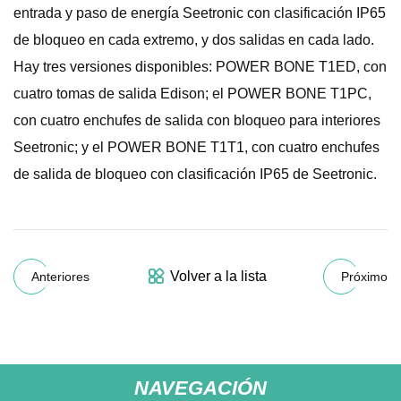
entrada y paso de energía Seetronic con clasificación IP65
de bloqueo en cada extremo, y dos salidas en cada lado.
Hay tres versiones disponibles: POWER BONE T1ED, con
cuatro tomas de salida Edison; el POWER BONE T1PC,
con cuatro enchufes de salida con bloqueo para interiores
Seetronic; y el POWER BONE T1T1, con cuatro enchufes
de salida de bloqueo con clasificación IP65 de Seetronic.
Volver a la lista
Anteriores
Próximo
NAVEGACIÓN