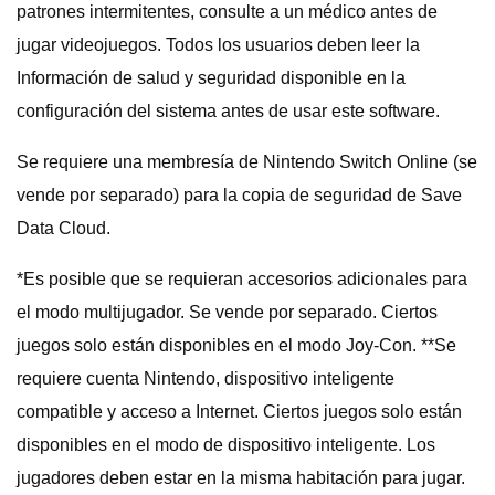
patrones intermitentes, consulte a un médico antes de
jugar videojuegos. Todos los usuarios deben leer la
Información de salud y seguridad disponible en la
configuración del sistema antes de usar este software.
Se requiere una membresía de Nintendo Switch Online (se
vende por separado) para la copia de seguridad de Save
Data Cloud.
*Es posible que se requieran accesorios adicionales para
el modo multijugador. Se vende por separado. Ciertos
juegos solo están disponibles en el modo Joy-Con. **Se
requiere cuenta Nintendo, dispositivo inteligente
compatible y acceso a Internet. Ciertos juegos solo están
disponibles en el modo de dispositivo inteligente. Los
jugadores deben estar en la misma habitación para jugar.