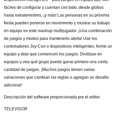
fáciles de configurar y cuentan con todo, desde globos
hasta extraterrestres, ¡y más! Las personas en su próxima
fiesta pueden ponerse en movimiento y mostrar su trabajo
en equipo en este mashup multijugador. ¡Una combinación
de juegos y modos para mantenerlo alerta! Use los
controladores Joy-Con o dispositivos inteligentes, forme un
equipo y deje que comiencen los juegos. Divídase en
equipos y vea qué grupo puede ganar primero una cierta
cantidad de juegos. ¡Muchos juegos tienen varias
variaciones que cambian las reglas o agregan un desafío
adicional!
Descripción del software proporcionada por el editor.
TELEVISOR