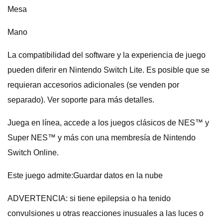
Mesa
Mano
La compatibilidad del software y la experiencia de juego
pueden diferir en Nintendo Switch Lite. Es posible que se
requieran accesorios adicionales (se venden por
separado). Ver soporte para más detalles.
Juega en línea, accede a los juegos clásicos de NES™ y
Super NES™ y más con una membresía de Nintendo
Switch Online.
Este juego admite:Guardar datos en la nube
ADVERTENCIA: si tiene epilepsia o ha tenido
convulsiones u otras reacciones inusuales a las luces o