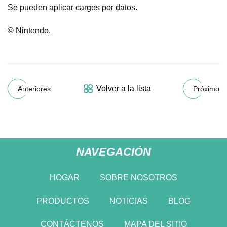
Se pueden aplicar cargos por datos.
© Nintendo.
Volver a la lista
Anteriores
Próximo
NAVEGACIÓN
HOGAR
SOBRE NOSOTROS
PRODUCTOS
NOTICIAS
BLOG
CONTÁCTENOS
MAPA DEL SITIO