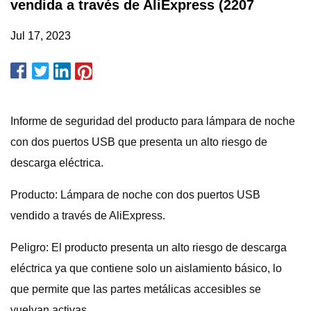
vendida a través de AliExpress (2207
Jul 17, 2023
Informe de seguridad del producto para lámpara de noche
con dos puertos USB que presenta un alto riesgo de
descarga eléctrica.
Producto: Lámpara de noche con dos puertos USB
vendido a través de AliExpress.
Peligro: El producto presenta un alto riesgo de descarga
eléctrica ya que contiene solo un aislamiento básico, lo
que permite que las partes metálicas accesibles se
vuelvan activas.