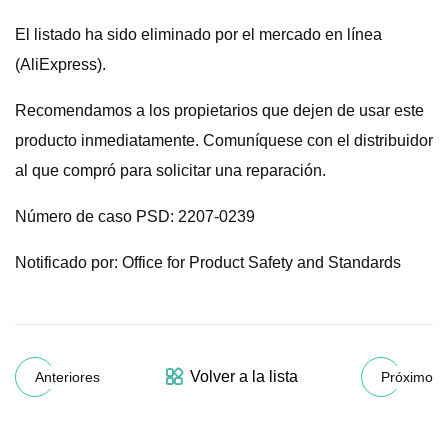
El listado ha sido eliminado por el mercado en línea
(AliExpress).
Recomendamos a los propietarios que dejen de usar este
producto inmediatamente. Comuníquese con el distribuidor
al que compró para solicitar una reparación.
Número de caso PSD: 2207-0239
Notificado por: Office for Product Safety and Standards
Volver a la lista
Anteriores
Próximo