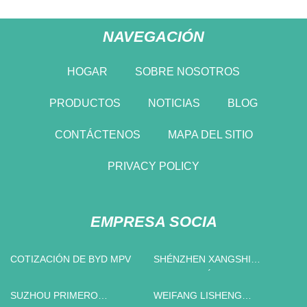
NAVEGACIÓN
HOGAR
SOBRE NOSOTROS
PRODUCTOS
NOTICIAS
BLOG
CONTÁCTENOS
MAPA DEL SITIO
PRIVACY POLICY
EMPRESA SOCIA
COTIZACIÓN DE BYD MPV
SHÉNZHEN XANGSHI
TECNOLOGÍA CO., LIMITADO
SUZHOU PRIMERO
WEIFANG LISHENG