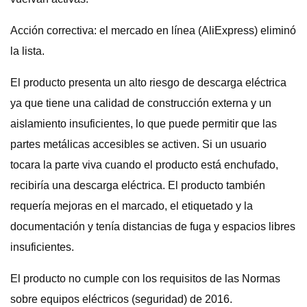
Acción correctiva: el mercado en línea (AliExpress) eliminó
la lista.
El producto presenta un alto riesgo de descarga eléctrica
ya que tiene una calidad de construcción externa y un
aislamiento insuficientes, lo que puede permitir que las
partes metálicas accesibles se activen. Si un usuario
tocara la parte viva cuando el producto está enchufado,
recibiría una descarga eléctrica. El producto también
requería mejoras en el marcado, el etiquetado y la
documentación y tenía distancias de fuga y espacios libres
insuficientes.
El producto no cumple con los requisitos de las Normas
sobre equipos eléctricos (seguridad) de 2016.