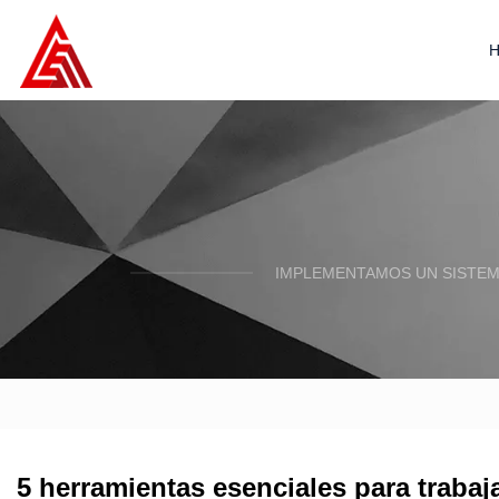
IMPLEMENTAMOS UN SISTEM
5 herramientas esenciales para traba