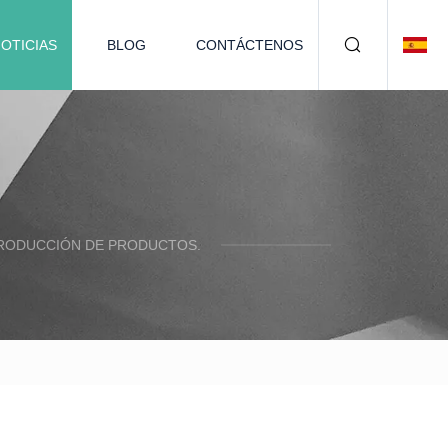
OTICIAS
BLOG
CONTÁCTENOS
PRODUCCIÓN DE PRODUCTOS.