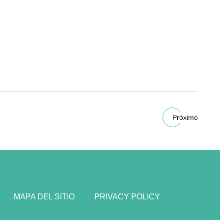
Próximo
MAPA DEL SITIO
PRIVACY POLICY