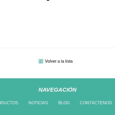
Volver a la lista
NAVEGACIÓN
ODUCTOS
NOTICIAS
BLOG
CONTÁCTENOS