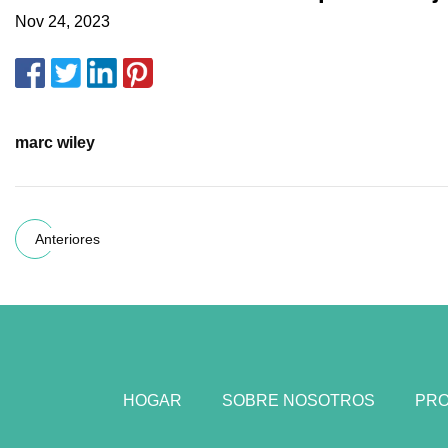
Nov 24, 2023
marc wiley
Anteriores
HOGAR
SOBRE NOSOTROS
PR