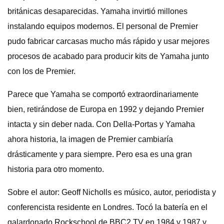
británicas desaparecidas. Yamaha invirtió millones
instalando equipos modernos. El personal de Premier
pudo fabricar carcasas mucho más rápido y usar mejores
procesos de acabado para producir kits de Yamaha junto
con los de Premier.
Parece que Yamaha se comportó extraordinariamente
bien, retirándose de Europa en 1992 y dejando Premier
intacta y sin deber nada. Con Della-Portas y Yamaha
ahora historia, la imagen de Premier cambiaría
drásticamente y para siempre. Pero esa es una gran
historia para otro momento.
Sobre el autor: Geoff Nicholls es músico, autor, periodista y
conferencista residente en Londres. Tocó la batería en el
galardonado Rockschool de BBC2 TV en 1984 y 1987 y