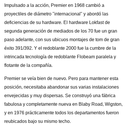
Impulsado a la acción, Premier en 1968 cambió a
proyectiles de diámetro "internacional" y abordó las
deficiencias de su hardware. El hardware Lokfast de
segunda generación de mediados de los 70 fue un gran
paso adelante, con sus ubicuos montajes de tom de gran
éxito 391/392. Y el redoblante 2000 fue la cumbre de la
intrincada tecnología de redoblante Flobeam paralela y
flotante de la compañía.
Premier se veía bien de nuevo. Pero para mantener esta
posición, necesitaba abandonar sus varias instalaciones
envejecidas y muy dispersas. Se construyó una fábrica
fabulosa y completamente nueva en Blaby Road, Wigston,
y en 1976 prácticamente todos los departamentos fueron
reubicados bajo su mismo techo.