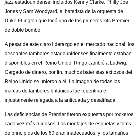
jazz estadounidense, incluidos Kenny Clarke, Philly Joe
Jones y Sam Woodyard, el baterista de la orquesta de
Duke Ellington que tocó uno de los primeros kits Premier
de doble bombo.
A pesar de este claro liderazgo en el mercado nacional, los
deseables tambores estadounidenses finalmente estaban
disponibles en el Reino Unido. Ringo cambió a Ludwig.
Cargado de dinero, por fin, muchos bateristas exitosos del
Reino Unido se unieron a él. La imagen de todas las
marcas de tambores británicos fue repentina e
injustamente relegada a la anticuada y desaliñada.
Las deficiencias de Premier fueron expuestas por rockeros
cada vez más ruidosos. Los montajes de espuelas y toms
de principios de los 60 eran inadecuados, y los tamaños