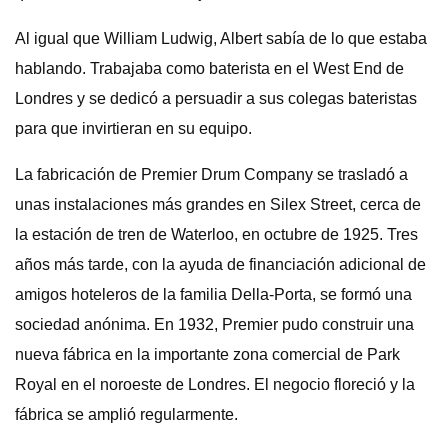
Al igual que William Ludwig, Albert sabía de lo que estaba
hablando. Trabajaba como baterista en el West End de
Londres y se dedicó a persuadir a sus colegas bateristas
para que invirtieran en su equipo.
La fabricación de Premier Drum Company se trasladó a
unas instalaciones más grandes en Silex Street, cerca de
la estación de tren de Waterloo, en octubre de 1925. Tres
años más tarde, con la ayuda de financiación adicional de
amigos hoteleros de la familia Della-Porta, se formó una
sociedad anónima. En 1932, Premier pudo construir una
nueva fábrica en la importante zona comercial de Park
Royal en el noroeste de Londres. El negocio floreció y la
fábrica se amplió regularmente.