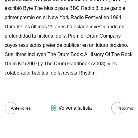
escribió Byte The Music para BBC Radio 3, que ganó el
primer premio en el New York Radio Festival en 1994.
Durante los últimos 25 años ha estado investigando en
profundidad la historia. de la Premier Drum Company,
cuyos resultados pretende publicar en un futuro próximo.
Sus libros incluyen The Drum Book: A History Of The Rock
Drum Kit (2007) y The Drum Handbook (2003), y es
colaborador habitual de la revista Rhythm.
Volver a la lista
Anteriores
Próximo