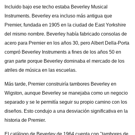
Incluido bajo ese techo estaba Beverley Musical
Instruments. Beverley era incluso más antigua que
Premier, fundada en 1905 en la ciudad de East Yorkshire
del mismo nombre. Beverley había fabricado consolas de
acero para Premier en los años 30, pero Albert Della-Porta
compró Beverley Instruments a fines de los años 50 en
gran parte porque Beverley dominaba el mercado de los
atriles de música en las escuelas.
Más tarde, Premier construiría tambores Beverley en
Wigston, aunque Beverley se manejaba como un negocio
separado y se le permitía seguir su propio camino con los
diseños. Esto condujo a una desviación significativa en la
historia de Premier.
El catálogo de Beverley de 1964 cuenta con "tambores de