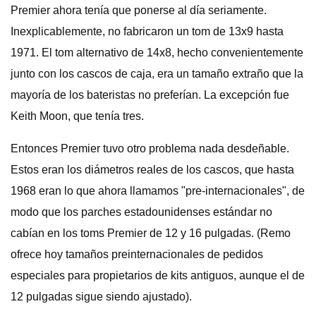
Premier ahora tenía que ponerse al día seriamente.
Inexplicablemente, no fabricaron un tom de 13x9 hasta
1971. El tom alternativo de 14x8, hecho convenientemente
junto con los cascos de caja, era un tamaño extraño que la
mayoría de los bateristas no preferían. La excepción fue
Keith Moon, que tenía tres.
Entonces Premier tuvo otro problema nada desdeñable.
Estos eran los diámetros reales de los cascos, que hasta
1968 eran lo que ahora llamamos "pre-internacionales", de
modo que los parches estadounidenses estándar no
cabían en los toms Premier de 12 y 16 pulgadas. (Remo
ofrece hoy tamaños preinternacionales de pedidos
especiales para propietarios de kits antiguos, aunque el de
12 pulgadas sigue siendo ajustado).