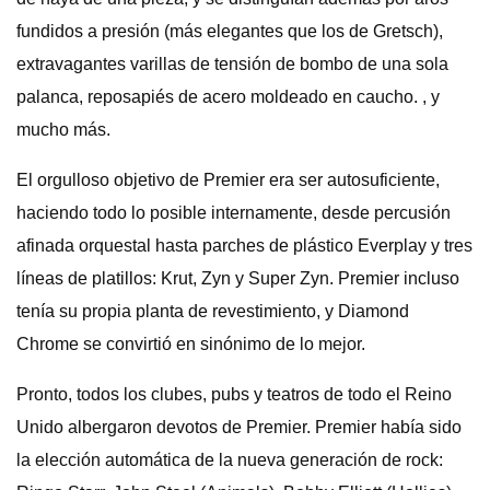
fundidos a presión (más elegantes que los de Gretsch),
extravagantes varillas de tensión de bombo de una sola
palanca, reposapiés de acero moldeado en caucho. , y
mucho más.
El orgulloso objetivo de Premier era ser autosuficiente,
haciendo todo lo posible internamente, desde percusión
afinada orquestal hasta parches de plástico Everplay y tres
líneas de platillos: Krut, Zyn y Super Zyn. Premier incluso
tenía su propia planta de revestimiento, y Diamond
Chrome se convirtió en sinónimo de lo mejor.
Pronto, todos los clubes, pubs y teatros de todo el Reino
Unido albergaron devotos de Premier. Premier había sido
la elección automática de la nueva generación de rock: