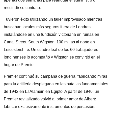
apenas dos semanas para reanudar el suministro o
rescindir su contrato.
Tuvieron éxito utilizando un taller improvisado mientras
buscaban locales más seguros fuera de Londres,
instalándose en una fundición victoriana en ruinas en
Canal Street, South Wigston, 100 millas al norte en
Leicestershire. Un cuadro leal de los 60 trabajadores
londinenses lo acompañó y Wigston se convirtió en el
hogar de Premier.
Premier continuó su campaña de guerra, fabricando miras
para la artillería desplegada en las batallas fundamentales
de 1942 en El Alamein en Egipto. A partir de 1946, un
Premier revitalizado volvió al primer amor de Albert:
fabricar exclusivamente instrumentos de percusión.