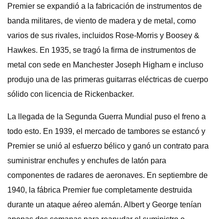
Premier se expandió a la fabricación de instrumentos de
banda militares, de viento de madera y de metal, como
varios de sus rivales, incluidos Rose-Morris y Boosey &
Hawkes. En 1935, se tragó la firma de instrumentos de
metal con sede en Manchester Joseph Higham e incluso
produjo una de las primeras guitarras eléctricas de cuerpo
sólido con licencia de Rickenbacker.
La llegada de la Segunda Guerra Mundial puso el freno a
todo esto. En 1939, el mercado de tambores se estancó y
Premier se unió al esfuerzo bélico y ganó un contrato para
suministrar enchufes y enchufes de latón para
componentes de radares de aeronaves. En septiembre de
1940, la fábrica Premier fue completamente destruida
durante un ataque aéreo alemán. Albert y George tenían