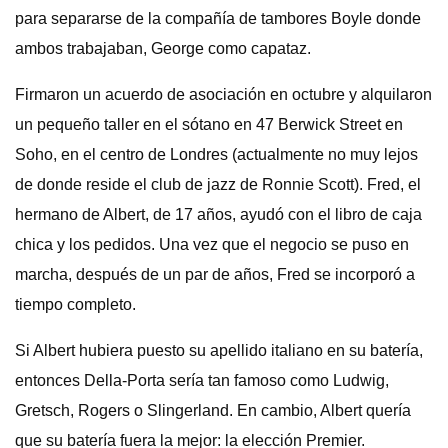
para separarse de la compañía de tambores Boyle donde
ambos trabajaban, George como capataz.
Firmaron un acuerdo de asociación en octubre y alquilaron
un pequeño taller en el sótano en 47 Berwick Street en
Soho, en el centro de Londres (actualmente no muy lejos
de donde reside el club de jazz de Ronnie Scott). Fred, el
hermano de Albert, de 17 años, ayudó con el libro de caja
chica y los pedidos. Una vez que el negocio se puso en
marcha, después de un par de años, Fred se incorporó a
tiempo completo.
Si Albert hubiera puesto su apellido italiano en su batería,
entonces Della-Porta sería tan famoso como Ludwig,
Gretsch, Rogers o Slingerland. En cambio, Albert quería
que su batería fuera la mejor: la elección Premier.