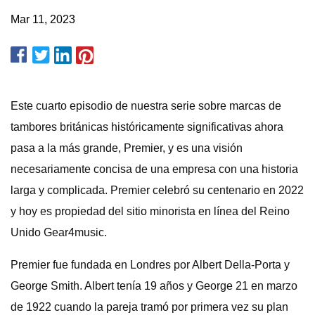
Mar 11, 2023
Este cuarto episodio de nuestra serie sobre marcas de
tambores británicas históricamente significativas ahora
pasa a la más grande, Premier, y es una visión
necesariamente concisa de una empresa con una historia
larga y complicada. Premier celebró su centenario en 2022
y hoy es propiedad del sitio minorista en línea del Reino
Unido Gear4music.
Premier fue fundada en Londres por Albert Della-Porta y
George Smith. Albert tenía 19 años y George 21 en marzo
de 1922 cuando la pareja tramó por primera vez su plan