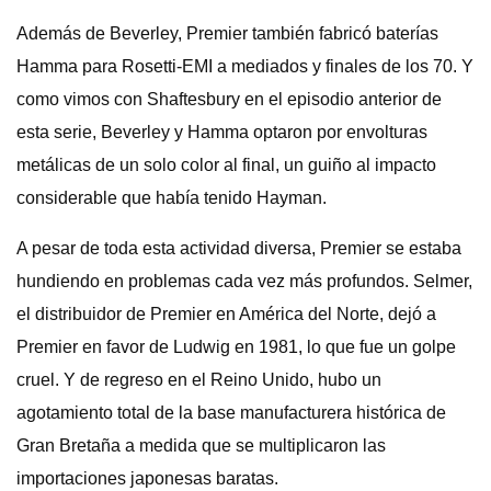
Además de Beverley, Premier también fabricó baterías
Hamma para Rosetti-EMI a mediados y finales de los 70. Y
como vimos con Shaftesbury en el episodio anterior de
esta serie, Beverley y Hamma optaron por envolturas
metálicas de un solo color al final, un guiño al impacto
considerable que había tenido Hayman.
A pesar de toda esta actividad diversa, Premier se estaba
hundiendo en problemas cada vez más profundos. Selmer,
el distribuidor de Premier en América del Norte, dejó a
Premier en favor de Ludwig en 1981, lo que fue un golpe
cruel. Y de regreso en el Reino Unido, hubo un
agotamiento total de la base manufacturera histórica de
Gran Bretaña a medida que se multiplicaron las
importaciones japonesas baratas.