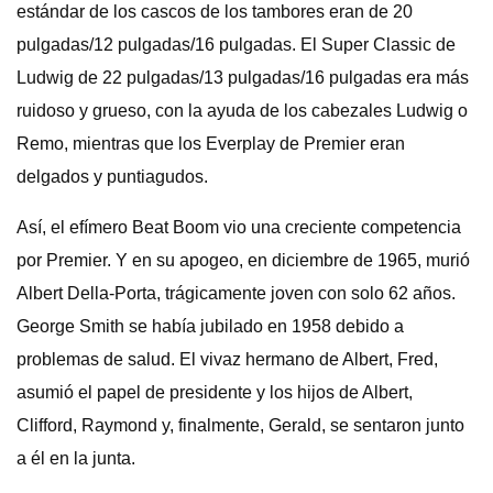
estándar de los cascos de los tambores eran de 20
pulgadas/12 pulgadas/16 pulgadas. El Super Classic de
Ludwig de 22 pulgadas/13 pulgadas/16 pulgadas era más
ruidoso y grueso, con la ayuda de los cabezales Ludwig o
Remo, mientras que los Everplay de Premier eran
delgados y puntiagudos.
Así, el efímero Beat Boom vio una creciente competencia
por Premier. Y en su apogeo, en diciembre de 1965, murió
Albert Della-Porta, trágicamente joven con solo 62 años.
George Smith se había jubilado en 1958 debido a
problemas de salud. El vivaz hermano de Albert, Fred,
asumió el papel de presidente y los hijos de Albert,
Clifford, Raymond y, finalmente, Gerald, se sentaron junto
a él en la junta.