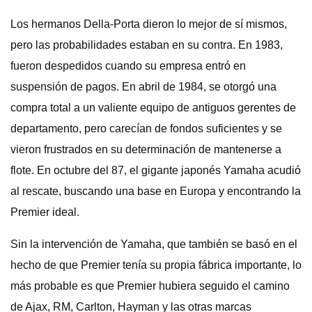
Los hermanos Della-Porta dieron lo mejor de sí mismos,
pero las probabilidades estaban en su contra. En 1983,
fueron despedidos cuando su empresa entró en
suspensión de pagos. En abril de 1984, se otorgó una
compra total a un valiente equipo de antiguos gerentes de
departamento, pero carecían de fondos suficientes y se
vieron frustrados en su determinación de mantenerse a
flote. En octubre del 87, el gigante japonés Yamaha acudió
al rescate, buscando una base en Europa y encontrando la
Premier ideal.
Sin la intervención de Yamaha, que también se basó en el
hecho de que Premier tenía su propia fábrica importante, lo
más probable es que Premier hubiera seguido el camino
de Ajax, RM, Carlton, Hayman y las otras marcas