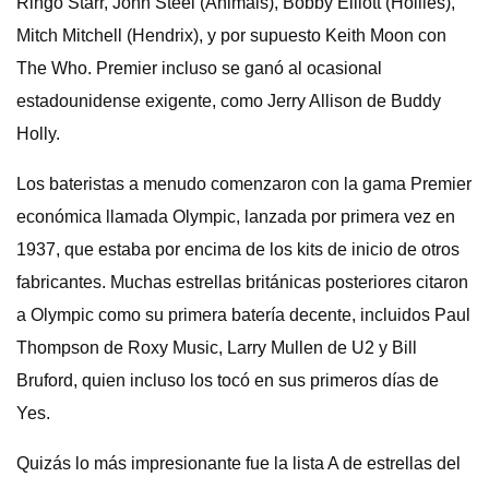
Ringo Starr, John Steel (Animals), Bobby Elliott (Hollies),
Mitch Mitchell (Hendrix), y por supuesto Keith Moon con
The Who. Premier incluso se ganó al ocasional
estadounidense exigente, como Jerry Allison de Buddy
Holly.
Los bateristas a menudo comenzaron con la gama Premier
económica llamada Olympic, lanzada por primera vez en
1937, que estaba por encima de los kits de inicio de otros
fabricantes. Muchas estrellas británicas posteriores citaron
a Olympic como su primera batería decente, incluidos Paul
Thompson de Roxy Music, Larry Mullen de U2 y Bill
Bruford, quien incluso los tocó en sus primeros días de
Yes.
Quizás lo más impresionante fue la lista A de estrellas del