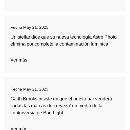
Fecha
May 21, 2023
Unistellar dice que su nueva tecnología Astro Photo
elimina por completo la contaminación lumínica
Ver más
Fecha
May 21, 2023
Garth Brooks insiste en que el nuevo bar venderá
'todas las marcas de cerveza' en medio de la
controversia de Bud Light
Ver más