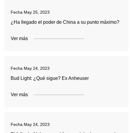
Fecha
May 25, 2023
¿Ha llegado el poder de China a su punto máximo?
Ver más
Fecha
May 24, 2023
Bud Light: ¿Qué sigue? Ex Anheuser
Ver más
Fecha
May 24, 2023