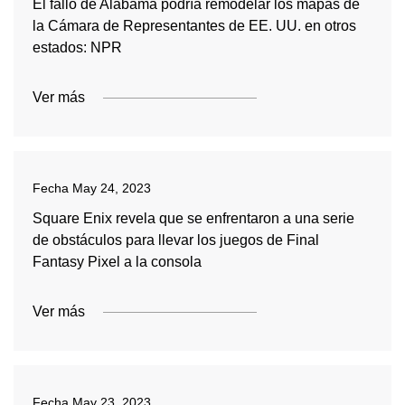
El fallo de Alabama podría remodelar los mapas de
la Cámara de Representantes de EE. UU. en otros
estados: NPR
Ver más
Fecha
May 24, 2023
Square Enix revela que se enfrentaron a una serie
de obstáculos para llevar los juegos de Final
Fantasy Pixel a la consola
Ver más
Fecha
May 23, 2023