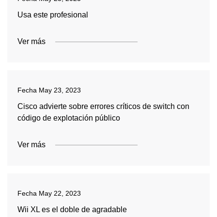
Usa este profesional
Ver más
Fecha
May 23, 2023
Cisco advierte sobre errores críticos de switch con
código de explotación público
Ver más
Fecha
May 22, 2023
Wii XL es el doble de agradable