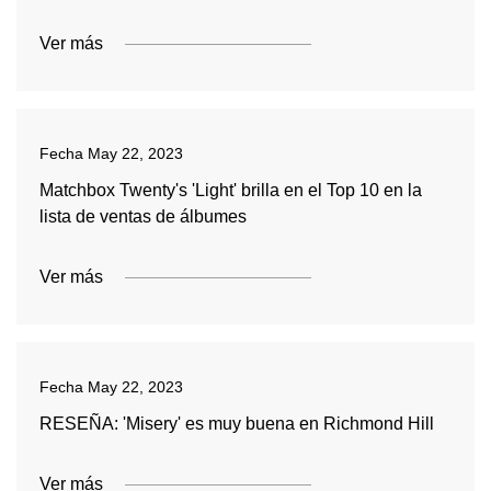
Ver más
Fecha
May 22, 2023
Matchbox Twenty's 'Light' brilla en el Top 10 en la
lista de ventas de álbumes
Ver más
Fecha
May 22, 2023
RESEÑA: 'Misery' es muy buena en Richmond Hill
Ver más